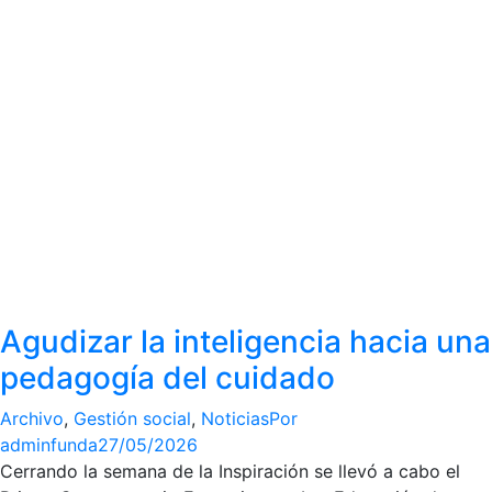
Agudizar la inteligencia hacia una
pedagogía del cuidado
Archivo
,
Gestión social
,
Noticias
Por
adminfunda
27/05/2026
Cerrando la semana de la Inspiración se llevó a cabo el