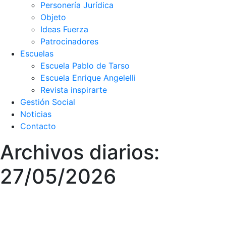
Personería Jurídica
Objeto
Ideas Fuerza
Patrocinadores
Escuelas
Escuela Pablo de Tarso
Escuela Enrique Angelelli
Revista inspirarte
Gestión Social
Noticias
Contacto
Archivos diarios:
27/05/2026